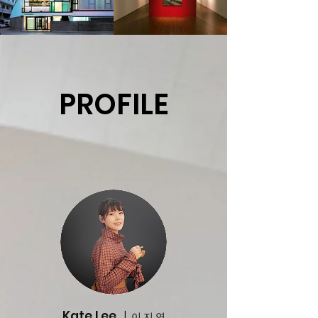
PROFILE
Kate Lee ㅣ
이 지 연