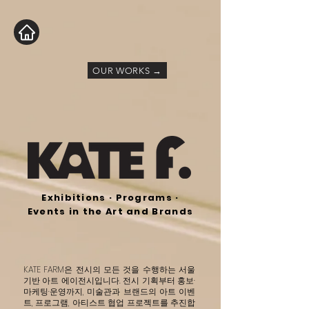
OUR WORKS →
Exhibitions · Programs ·
Events in the Art and Brands
KATE FARM은 전시의 모든 것을 수행하는 서울
기반 아트 에이전시입니다. 전시 기획부터 홍보·
마케팅·운영까지, 미술관과 브랜드의 아트 이벤
트, 프로그램, 아티스트 협업 프로젝트를 추진합