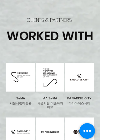
CLIENTS & PARTNERS
WORKED WITH
SeMA
AA SeMA
PARADISE CITY
서울시립미술관
서울시립 미술아카
파라다이스시티
이브